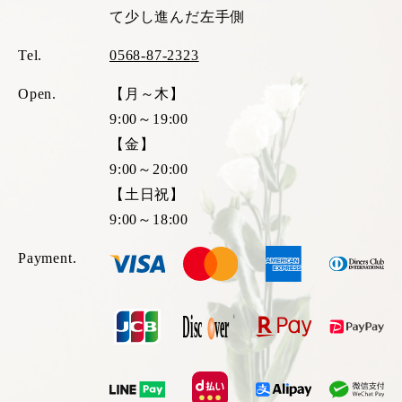
て少し進んだ左手側
Tel.
0568-87-2323
Open.
【月～木】
9:00～19:00
【金】
9:00～20:00
【土日祝】
9:00～18:00
Payment.