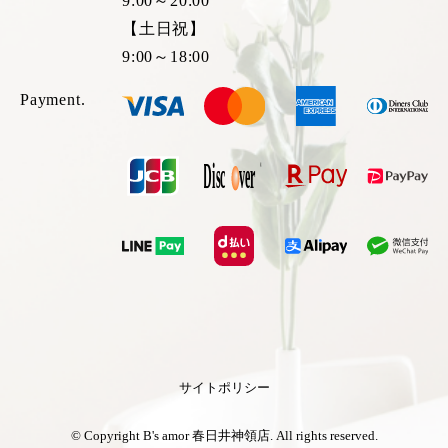
9:00～20:00
【土日祝】
9:00～18:00
Payment.
サイトポリシー
© Copyright B's amor 春日井神領店. All rights reserved.