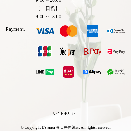
9:00～20:00
【土日祝】
9:00～18:00
Payment.
サイトポリシー
© Copyright B's amor 春日井神領店. All rights reserved.