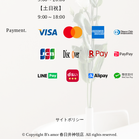
【土日祝】
9:00～18:00
Payment.
サイトポリシー
© Copyright B's amor 春日井神領店. All rights reserved.