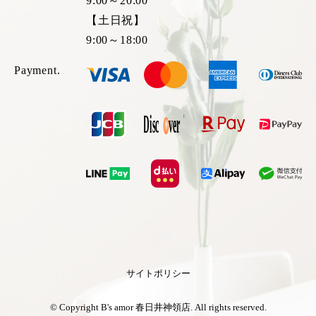
9:00～20:00
【土日祝】
9:00～18:00
Payment.
サイトポリシー
© Copyright B's amor 春日井神領店. All rights reserved.