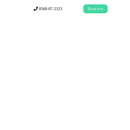
0568-87-2323
Reserve