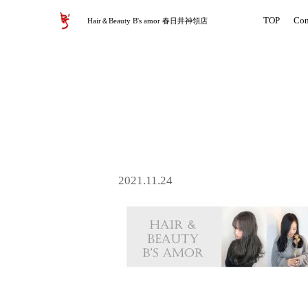
TOP
Con
Hair＆Beauty B's amor 春日井神領店
2021.11.24