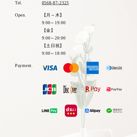
Tel.
0568-87-2323
Open.
【月～木】
9:00～19:00
【金】
9:00～20:00
【土日祝】
9:00～18:00
Payment.