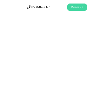
0568-87-2323
Reserve