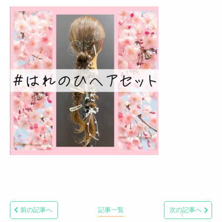
前の記事へ
記事一覧
次の記事へ