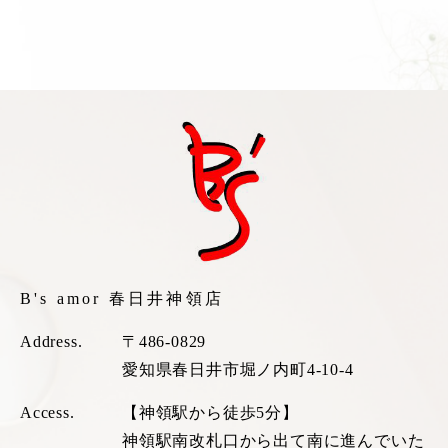
B's amor 春日井神領店
Address.
〒486-0829
愛知県春日井市堀ノ内町4-10-4
Access.
【神領駅から徒歩5分】
神領駅南改札口から出て南に進んでいた