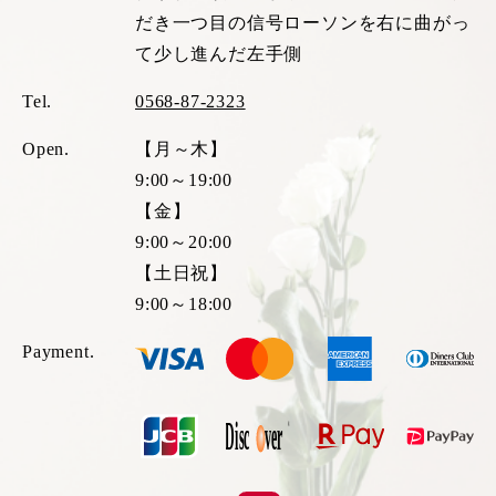
だき一つ目の信号ローソンを右に曲がっ
て少し進んだ左手側
Tel.
0568-87-2323
Open.
【月～木】
9:00～19:00
【金】
9:00～20:00
【土日祝】
9:00～18:00
Payment.