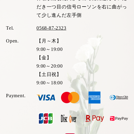
だき一つ目の信号ローソンを右に曲がっ
て少し進んだ左手側
Tel.
0568-87-2323
Open.
【月～木】
9:00～19:00
【金】
9:00～20:00
【土日祝】
9:00～18:00
Payment.