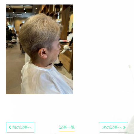
前の記事へ
記事一覧
次の記事へ