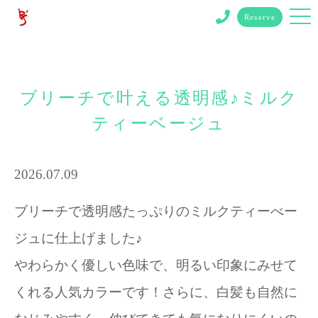
Reserve
ブリーチで叶える透明感♪ミルク
ティーベージュ
2026.07.09
ブリーチで透明感たっぷりのミルクティーべー
ジュに仕上げました♪
やわらかく優しい色味で、明るい印象にみせて
くれる人気カラーです！さらに、白髪も自然に