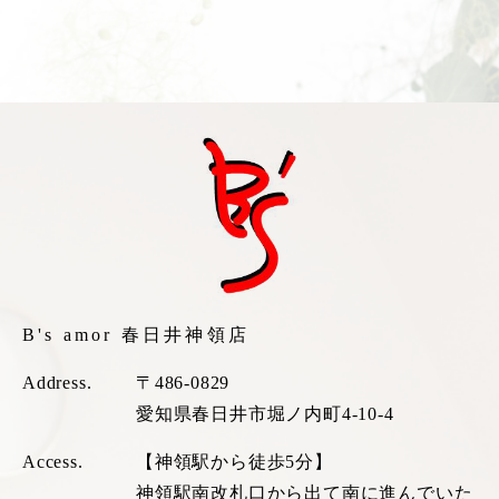
B's amor 春日井神領店
Address.
〒486-0829
愛知県春日井市堀ノ内町4-10-4
Access.
【神領駅から徒歩5分】
神領駅南改札口から出て南に進んでいた