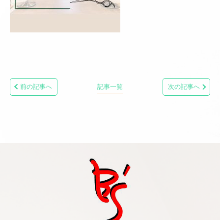
前の記事へ
記事一覧
次の記事へ