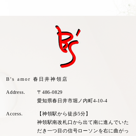
B's amor 春日井神領店
Address.
〒486-0829
愛知県春日井市堀ノ内町4-10-4
Access.
【神領駅から徒歩5分】
神領駅南改札口から出て南に進んでいた
だき一つ目の信号ローソンを右に曲がっ