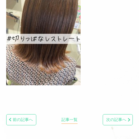
前の記事へ
記事一覧
次の記事へ