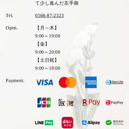
て少し進んだ左手側
Tel.
0568-87-2323
Open.
【月～木】
9:00～19:00
【金】
9:00～20:00
【土日祝】
9:00～18:00
Payment.