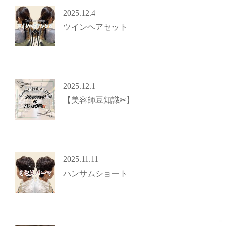
2025.12.4
ツインヘアセット
2025.12.1
【美容師豆知識✂︎】
2025.11.11
ハンサムショート