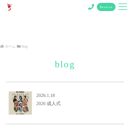
Reserve
ホーム
/
blog
blog
2026.1.18
2026 成人式