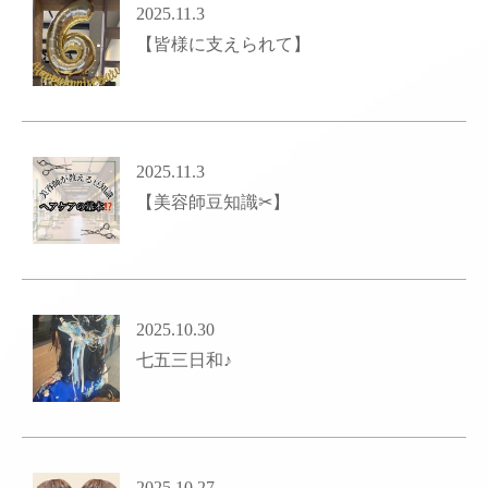
2025.11.3
【皆様に支えられて】
2025.11.3
【美容師豆知識✂︎】
2025.10.30
七五三日和♪
2025.10.27