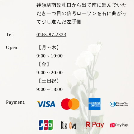
神領駅南改札口から出て南に進んでいた
だき一つ目の信号ローソンを右に曲がっ
て少し進んだ左手側
Tel.
0568-87-2323
Open.
【月～木】
9:00～19:00
【金】
9:00～20:00
【土日祝】
9:00～18:00
Payment.